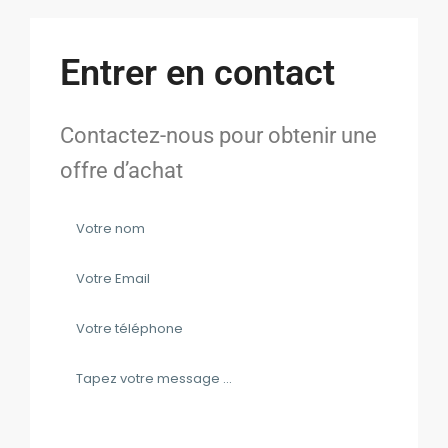
Entrer en contact
Contactez-nous pour obtenir une
offre d’achat