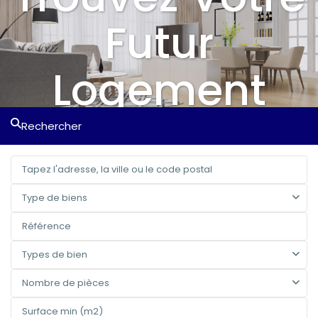
Futur
Logement
Rechercher
Type de biens
Types de bien
Nombre de pièces