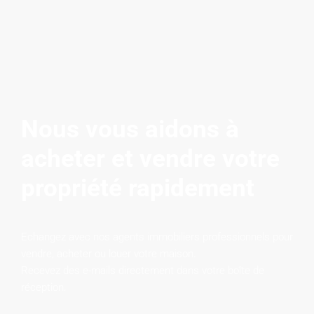
Nous vous aidons à
acheter et vendre votre
propriété rapidement
Echangez avec nos agents immobiliers professionnels pour
vendre, acheter ou louer votre maison.
Recevez des e-mails directement dans votre boîte de
réception.