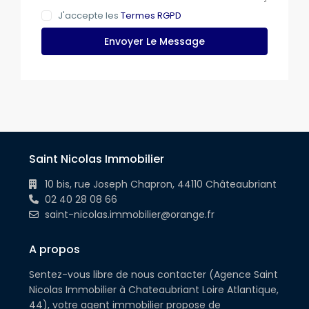
J'accepte les
Termes RGPD
Envoyer Le Message
Saint Nicolas Immobilier
10 bis, rue Joseph Chapron, 44110 Châteaubriant
02 40 28 08 66
saint-nicolas.immobilier@orange.fr
A propos
Sentez-vous libre de nous contacter (Agence Saint
Nicolas Immobilier à Chateaubriant Loire Atlantique,
44), votre agent immobilier propose de