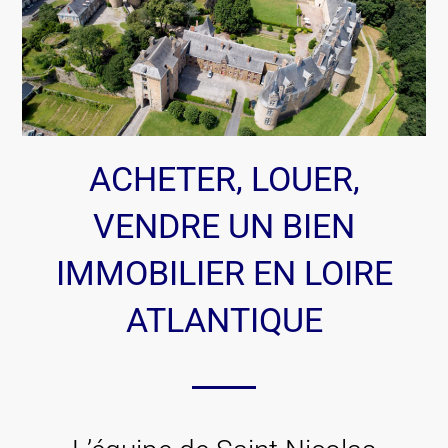
ACHETER, LOUER,
VENDRE UN BIEN
IMMOBILIER EN LOIRE
ATLANTIQUE