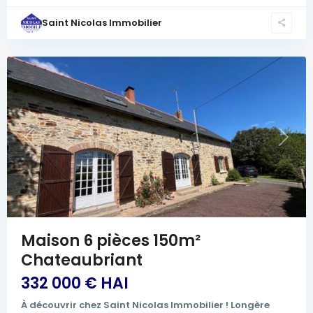
Saint Nicolas Immobilier
Previous
Next
Maison 6 pièces 150m²
Chateaubriant
332 000 € HAI
À découvrir chez Saint Nicolas Immobilier ! Longère