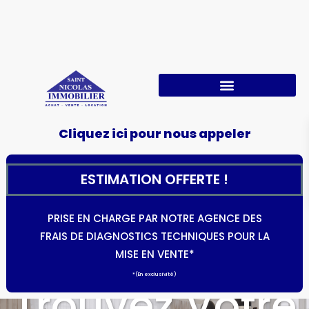
Cliquez ici pour nous appeler
ESTIMATION OFFERTE !
PRISE EN CHARGE PAR NOTRE AGENCE DES
FRAIS DE DIAGNOSTICS TECHNIQUES POUR LA
MISE EN VENTE*
*(En exclusivité)
Trouvez Votre