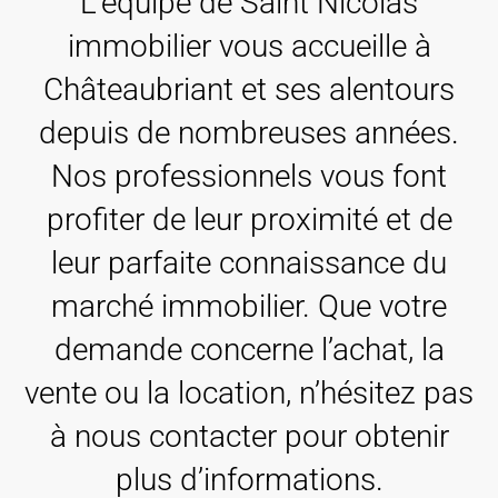
L’équipe de Saint Nicolas
immobilier vous accueille à
Châteaubriant et ses alentours
depuis de nombreuses années.
Nos professionnels vous font
profiter de leur proximité et de
leur parfaite connaissance du
marché immobilier. Que votre
demande concerne l’achat, la
vente ou la location, n’hésitez pas
à nous contacter pour obtenir
plus d’informations.