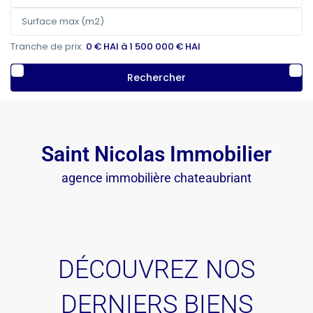
Tranche de prix:
0 € HAI à 1 500 000 € HAI
Rechercher
Saint Nicolas Immobilier
agence immobilière chateaubriant
DÉCOUVREZ NOS
DERNIERS BIENS