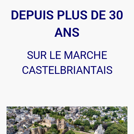
DEPUIS PLUS DE 30
ANS
SUR LE MARCHE
CASTELBRIANTAIS