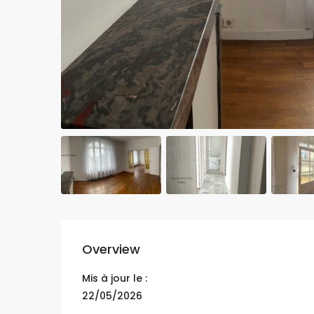
Overview
Mis à jour le :
22/05/2026