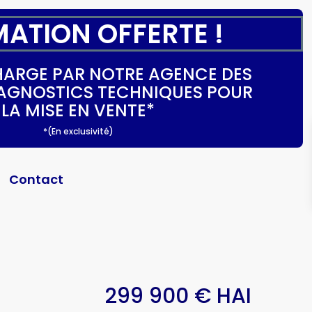
MATION OFFERTE !
CHARGE PAR NOTRE AGENCE DES
DIAGNOSTICS TECHNIQUES POUR
LA MISE EN VENTE*
*(En exclusivité)
Contact
299 900 € HAI