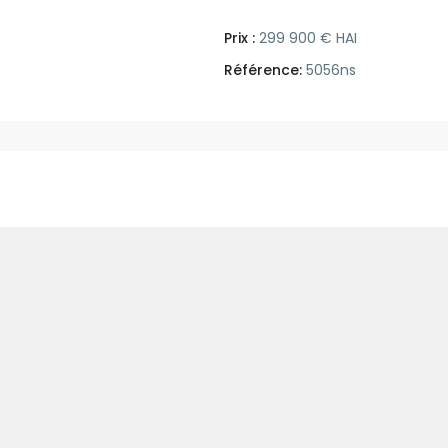
Prix :
299 900 € HAI
Référence:
5056ns