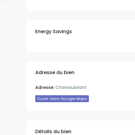
Energy Savings
Adresse du bien
Adresse:
Chateaubriant
Ouvrir dans Google Maps
Détails du bien