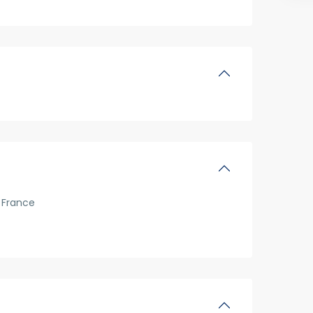
France