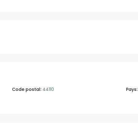
Code postal:
44110
Pays: