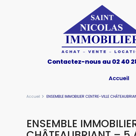
Contactez-nous au 02 40 2
Accueil
Accueil
ENSEMBLE IMMOBILIER CENTRE-VILLE CHÂTEAUBRIA
ENSEMBLE IMMOBILIER
CHÂTEAUBRIANT – 5 