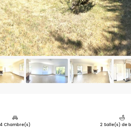
4 Chambre(s)
2 Salle(s) de 