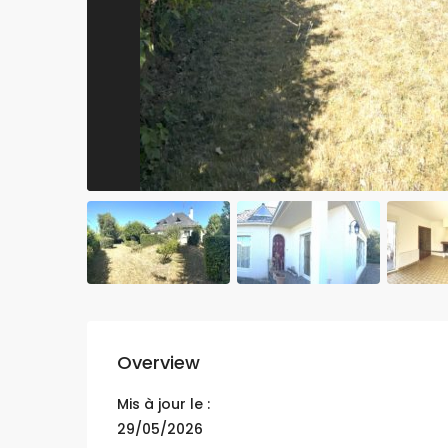
Overview
Mis à jour le :
29/05/2026