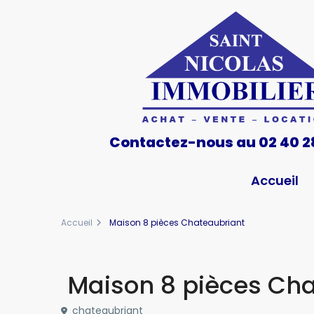
Contactez-nous au 02 40 2
Accueil
Accueil
Maison 8 pièces Chateaubriant
Maison 8 pièces Cha
chateaubriant