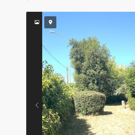
Previous