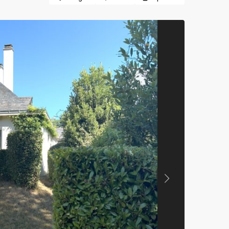
Previous