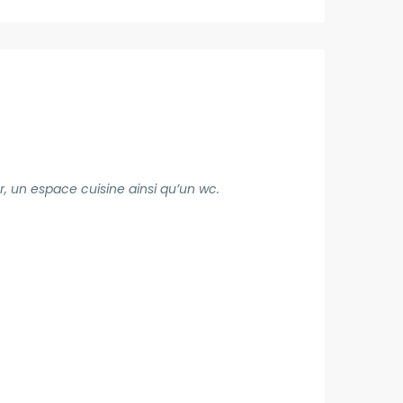
, un espace cuisine ainsi qu’un wc.