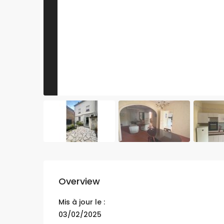
Overview
Mis à jour le :
03/02/2025