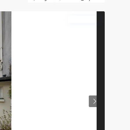
Nouveauté
Previous