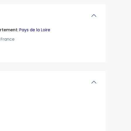
rtement:
Pays de la Loire
France