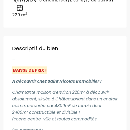
15/07/2026
2
220 m
Descriptif du bien
—
BAISSE DE PRIX !
A découvrir chez Saint Nicolas Immobilier !
Charmante maison d’environ 220m² à découvrir
absolument, située à Châteaubriant dans un endroit
calme, entourée par 4800m² de terrain dont
2400m² constructible et divisible !
Proche centre-ville et toutes commodités.