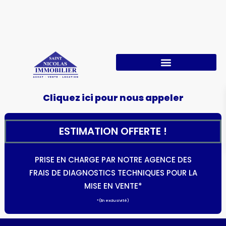
Cliquez ici pour nous appeler
ESTIMATION OFFERTE !
PRISE EN CHARGE PAR NOTRE AGENCE DES
FRAIS DE DIAGNOSTICS TECHNIQUES POUR LA
MISE EN VENTE*
*(En exclusivité)